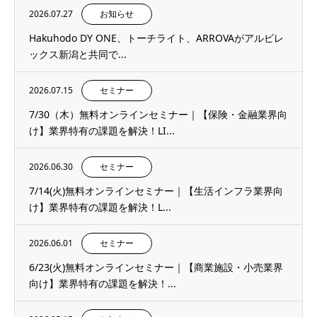
2026.07.27
お知らせ
Hakuhodo DY ONE、トーチライト、ARROVAがアルビレ
ックス新潟と共同で...
2026.07.15
セミナー
7/30（木）無料オンラインセミナー｜【保険・金融業界向
け】業界特有の課題を解決！LI...
2026.06.30
セミナー
7/14(火)無料オンラインセミナー｜【生活インフラ業界向
け】業界特有の課題を解決！L...
2026.06.01
セミナー
6/23(火)無料オンラインセミナー｜【商業施設・小売業界
向け】業界特有の課題を解決！...