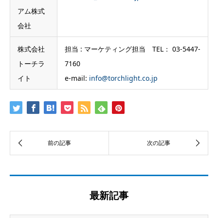
アム株式
会社
株式会社
担当 : マーケティング担当 TEL： 03-5447-
トーチラ
7160
イト
e-mail:
info@torchlight.co.jp
最新記事