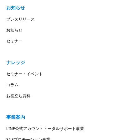
お知らせ
プレスリリース
お知らせ
セミナー
ナレッジ
セミナー・イベント
コラム
お役立ち資料
事業案内
LINE公式アカウントトータルサポート事業
SNSプロモーション事業