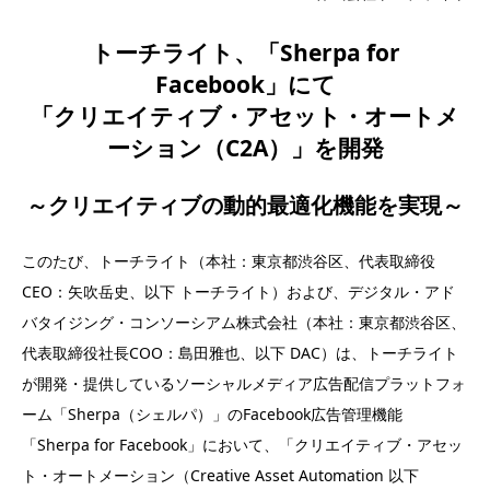
トーチライト、「Sherpa for
Facebook」にて
「クリエイティブ・アセット・オートメ
ーション（C2A）」を開発
～クリエイティブの動的最適化機能を実現～
このたび、トーチライト（本社：東京都渋谷区、代表取締役
CEO：矢吹岳史、以下 トーチライト）および、デジタル・アド
バタイジング・コンソーシアム株式会社（本社：東京都渋谷区、
代表取締役社長COO：島田雅也、以下 DAC）は、トーチライト
が開発・提供しているソーシャルメディア広告配信プラットフォ
ーム「Sherpa（シェルパ）」のFacebook広告管理機能
「Sherpa for Facebook」において、「クリエイティブ・アセッ
ト・オートメーション（Creative Asset Automation 以下