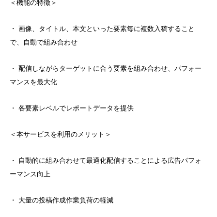
＜機能の特徴＞
・ 画像、タイトル、本文といった要素毎に複数入稿すること
で、自動で組み合わせ
・ 配信しながらターゲットに合う要素を組み合わせ、パフォー
マンスを最大化
・ 各要素レベルでレポートデータを提供
＜本サービスを利用のメリット＞
・ 自動的に組み合わせて最適化配信することによる広告パフォ
ーマンス向上
・ 大量の投稿作成作業負荷の軽減