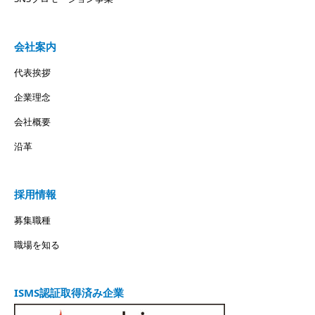
会社案内
代表挨拶
企業理念
会社概要
沿革
採用情報
募集職種
職場を知る
ISMS認証取得済み企業