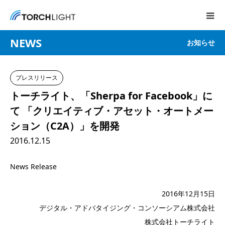
NEWS
お知らせ
プレスリリース
トーチライト、「Sherpa for Facebook」に
て 「クリエイティブ・アセット・オートメー
ション（C2A）」を開発
2016.12.15
News Release
2016年12月15日
デジタル・アドバタイジング・コンソーシアム株式会社
株式会社トーチライト