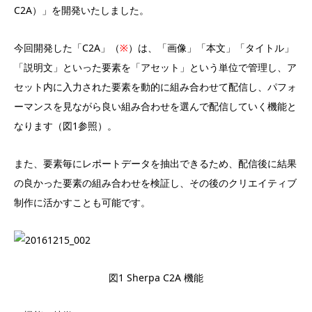
C2A）」を開発いたしました。
今回開発した「C2A」（
※
）は、「画像」「本文」「タイトル」
「説明文」といった要素を「アセット」という単位で管理し、ア
セット内に入力された要素を動的に組み合わせて配信し、パフォ
ーマンスを見ながら良い組み合わせを選んで配信していく機能と
なります（図1参照）。
また、要素毎にレポートデータを抽出できるため、配信後に結果
の良かった要素の組み合わせを検証し、その後のクリエイティブ
制作に活かすことも可能です。
図1 Sherpa C2A 機能