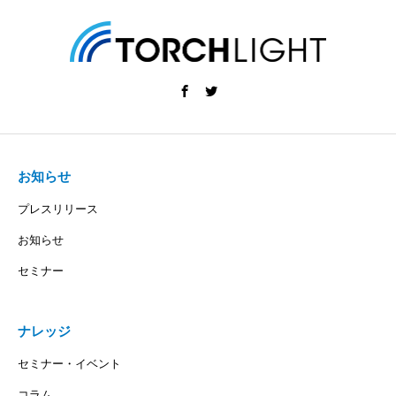
お知らせ
プレスリリース
お知らせ
セミナー
ナレッジ
セミナー・イベント
コラム