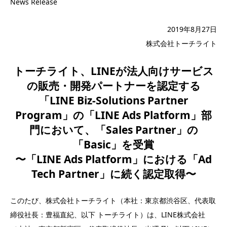
News Release
2019年8月27日
株式会社トーチライト
トーチライト、LINEが法人向けサービス
の販売・開発パートナーを認定する
「LINE Biz-Solutions Partner
Program」の「LINE Ads Platform」部
門において、「Sales Partner」の
「Basic」を受賞
〜「LINE Ads Platform」における「Ad
Tech Partner」に続く認定取得〜
このたび、株式会社トーチライト（本社：東京都渋谷区、代表取
締役社長：豊福直紀、以下 トーチライト）は、LINE株式会社