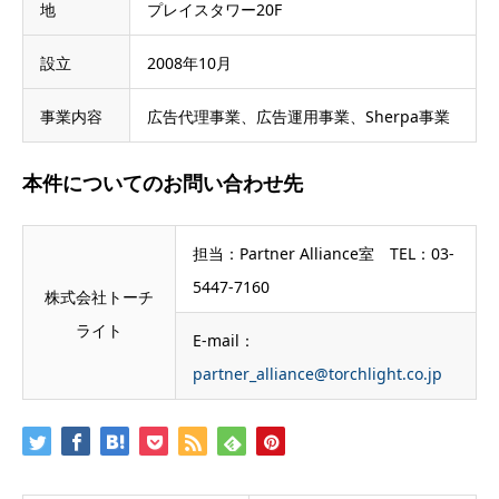
地
プレイスタワー20F
設立
2008年10月
事業内容
広告代理事業、広告運用事業、Sherpa事業
本件についてのお問い合わせ先
担当：Partner Alliance室 TEL：03-
5447-7160
株式会社トーチ
ライト
E-mail：
partner_alliance@torchlight.co.jp