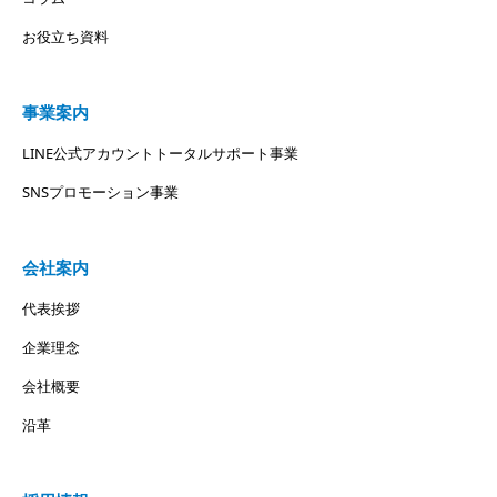
お役立ち資料
事業案内
LINE公式アカウントトータルサポート事業
SNSプロモーション事業
会社案内
代表挨拶
企業理念
会社概要
沿革