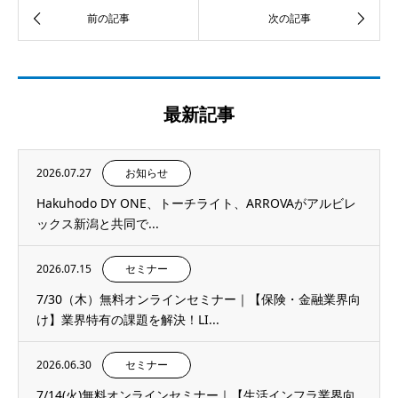
最新記事
2026.07.27
お知らせ
Hakuhodo DY ONE、トーチライト、ARROVAがアルビレ
ックス新潟と共同で...
2026.07.15
セミナー
7/30（木）無料オンラインセミナー｜【保険・金融業界向
け】業界特有の課題を解決！LI...
2026.06.30
セミナー
7/14(火)無料オンラインセミナー｜【生活インフラ業界向