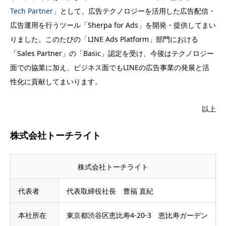
Tech Partner」
として、広告テクノロジーを活用した広告配信・
広告運用を行うツール「Sherpa for Ads」を開発・提供してまい
りました。このたびの「LINE Ads Platform」部門における
「Sales Partner」の「Basic」認定を受け、今後はテクノロジー
面での協業に加え、ビジネス面でもLINEの広告事業の発展と活
性化に貢献してまいります。
以上
株式会社トーチライト
株式会社トーチライト
代表者
代表取締役社長 豊福 直紀
本社所在
東京都渋谷区恵比寿4-20-3 恵比寿ガーデン