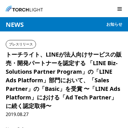
NEWS
お知らせ
プレスリリース
トーチライト、LINEが法人向けサービスの販
売・開発パートナーを認定する 「LINE Biz-
Solutions Partner Program」の「LINE
Ads Platform」部門において、「Sales
Partner」の「Basic」を受賞 〜「LINE Ads
Platform」における「Ad Tech Partner」
に続く認定取得〜
2019.08.27