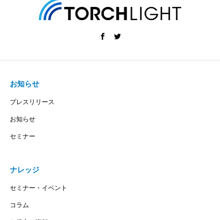
お知らせ
プレスリリース
お知らせ
セミナー
ナレッジ
セミナー・イベント
コラム