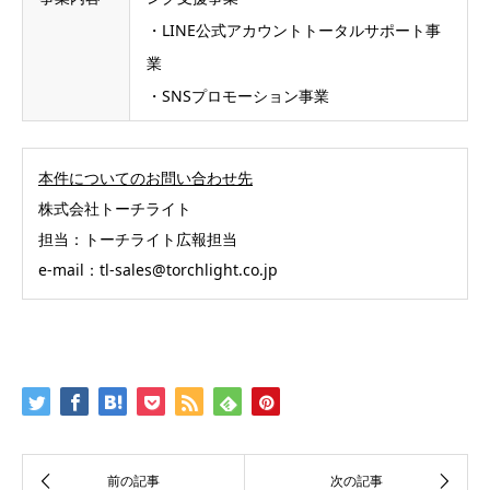
・LINE公式アカウントトータルサポート事
業
・SNSプロモーション事業
本件についてのお問い合わせ先
株式会社トーチライト
担当：トーチライト広報担当
e-mail：tl-sales@torchlight.co.jp