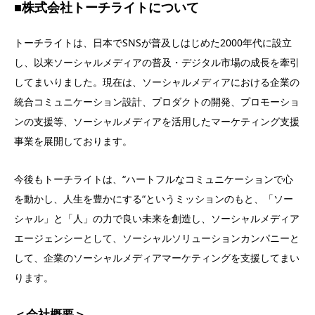
■株式会社トーチライトについて
トーチライトは、日本でSNSが普及しはじめた2000年代に設立
し、以来ソーシャルメディアの普及・デジタル市場の成長を牽引
してまいりました。現在は、ソーシャルメディアにおける企業の
統合コミュニケーション設計、プロダクトの開発、プロモーショ
ンの支援等、ソーシャルメディアを活用したマーケティング支援
事業を展開しております。
今後もトーチライトは、“ハートフルなコミュニケーションで心
を動かし、人生を豊かにする“というミッションのもと、「ソー
シャル」と「人」の力で良い未来を創造し、ソーシャルメディア
エージェンシーとして、ソーシャルソリューションカンパニーと
して、企業のソーシャルメディアマーケティングを支援してまい
ります。
＜会社概要＞