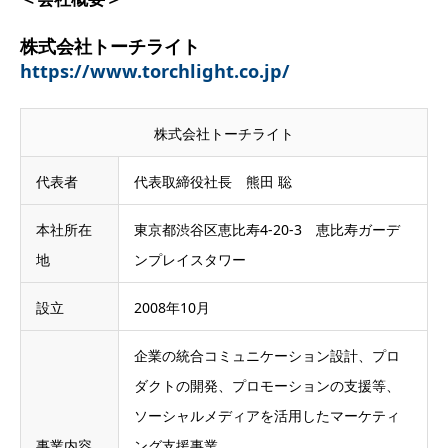
株式会社トーチライト
https://www.torchlight.co.jp/
株式会社トーチライト
代表者
代表取締役社長 熊田 聡
本社所在
東京都渋谷区恵比寿4-20-3 恵比寿ガーデ
地
ンプレイスタワー
設立
2008年10月
企業の統合コミュニケーション設計、プロ
ダクトの開発、プロモーションの支援等、
ソーシャルメディアを活用したマーケティ
事業内容
ング支援事業