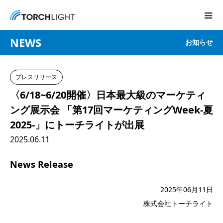
NEWS
お知らせ
プレスリリース
〈6/18~6/20開催〉日本最大級のマーケティ
ング展示会 「第17回マーケティングWeek-夏
2025-」にトーチライトが出展
2025.06.11
News Release
2025年06月11日
株式会社トーチライト