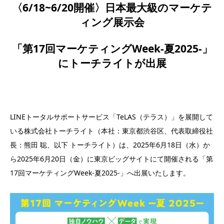
〈6/18~6/20開催〉日本最大級のマーケテ
ィング展示会
「第17回マーケティングWeek-夏2025-」
にトーチライトが出展
LINEトータルサポートサービス「TeLAS（テラス）」を展開して
いる株式会社トーチライト（本社：東京都渋谷区、代表取締役社
長：熊田 聡、以下 トーチライト）は、2025年6月18日（水）か
ら2025年6月20日（金）に東京ビッグサイトにて開催される「第
17回マーケティングWeek-夏2025-」へ出展いたします。