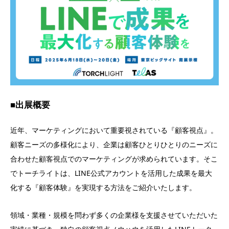
■出展概要
近年、マーケティングにおいて重要視されている『顧客視点』。
顧客ニーズの多様化により、企業は顧客ひとりひとりのニーズに
合わせた顧客視点でのマーケティングが求められています。そこ
でトーチライトは、LINE公式アカウントを活用した成果を最大
化する『顧客体験』を実現する方法をご紹介いたします。
領域・業種・規模を問わず多くの企業様を支援させていただいた