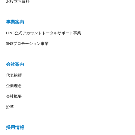
お役立ち資料
事業案内
LINE公式アカウントトータルサポート事業
SNSプロモーション事業
会社案内
代表挨拶
企業理念
会社概要
沿革
採用情報