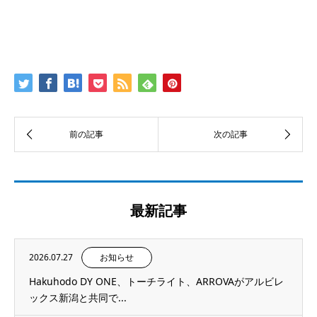
最新記事
2026.07.27
お知らせ
Hakuhodo DY ONE、トーチライト、ARROVAがアルビレ
ックス新潟と共同で...