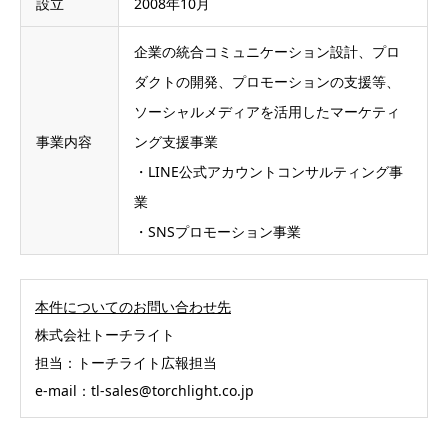
設立
2008年10月
企業の統合コミュニケーション設計、プロ
ダクトの開発、プロモーションの支援等、
ソーシャルメディアを活用したマーケティ
事業内容
ング支援事業
・LINE公式アカウントコンサルティング事
業
・SNSプロモーション事業
本件についてのお問い合わせ先
株式会社トーチライト
担当：トーチライト広報担当
e-mail：tl-sales@torchlight.co.jp