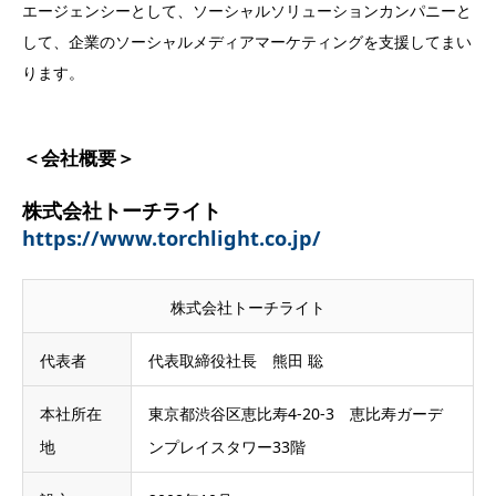
エージェンシーとして、ソーシャルソリューションカンパニーと
して、企業のソーシャルメディアマーケティングを支援してまい
ります。
＜会社概要＞
株式会社トーチライト
https://www.torchlight.co.jp/
株式会社トーチライト
代表者
代表取締役社長 熊田 聡
本社所在
東京都渋谷区恵比寿4-20-3 恵比寿ガーデ
地
ンプレイスタワー33階