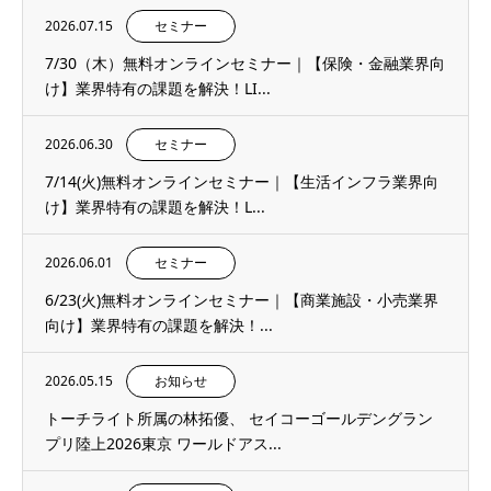
2026.07.15
セミナー
7/30（木）無料オンラインセミナー｜【保険・金融業界向
け】業界特有の課題を解決！LI...
2026.06.30
セミナー
7/14(火)無料オンラインセミナー｜【生活インフラ業界向
け】業界特有の課題を解決！L...
2026.06.01
セミナー
6/23(火)無料オンラインセミナー｜【商業施設・小売業界
向け】業界特有の課題を解決！...
2026.05.15
お知らせ
トーチライト所属の林拓優、 セイコーゴールデングラン
プリ陸上2026東京 ワールドアス...