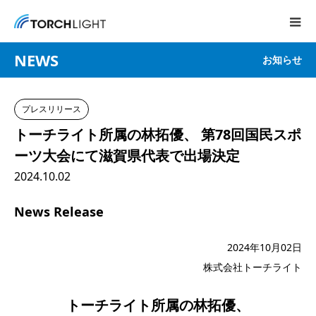
NEWS
お知らせ
プレスリリース
トーチライト所属の林拓優、 第78回国民スポ
ーツ大会にて滋賀県代表で出場決定
2024.10.02
News Release
2024年10月02日
株式会社トーチライト
トーチライト所属の林拓優、