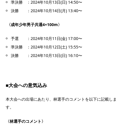
準決勝 ：
2024年10月13日(日) 14:50〜
決勝 ：2024年10月14日(月) 13:40〜
〈成年少年男子共通4×100m
〉
予選 ：
2024年10月11日(金) 17:00〜
準決勝 ：
2024年10月12日(土) 15:55〜
決勝 ：2024年10月13日(日) 16:10〜
■
大会への意気込み
本大会への出場にあたり、林選手のコメントを以下に記載しま
す。
〈林選手のコメント〉