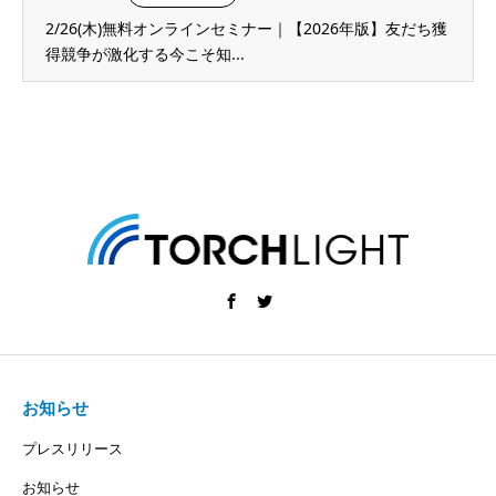
2/26(木)無料オンラインセミナー｜【2026年版】友だち獲
得競争が激化する今こそ知...
お知らせ
プレスリリース
お知らせ