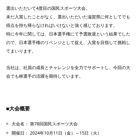
選出いただいて4度目の国民スポーツ大会。
未だ入賞したことがなく、選出いただいた滋賀県に何としてでも
得点を持ち帰らなければいけないと強く感じております。
特に今年に関しては、日本選手権にて予選敗退という結果でした
ので、日本選手権のリベンジとして捉え、入賞を目指して挑戦し
てまいります。
当社は、社員の成長とチャレンジを全力でサポートし、今回の大
会でも林選手の活躍を期待しています。
■
大会概要
大会名：
第78回国民スポーツ大会
開催日：
2024年10月11日（金）～15日（火）