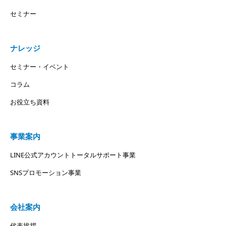
セミナー
ナレッジ
セミナー・イベント
コラム
お役立ち資料
事業案内
LINE公式アカウントトータルサポート事業
SNSプロモーション事業
会社案内
代表挨拶